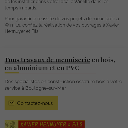
de les installer dans votre local à Wimille dans les
temps impartis.
Pour garantir la réussite de vos projets de menuiserie à
Wimille, confiez la réalisation de vos ouvrages à Xavier
Hennuyer et Fils.
Tous travaux de menuiserie
en bois,
en aluminium et en PVC
Des spécialistes en construction ossature bois à votre
service à Boulogne-sur-Mer
Contactez-nous