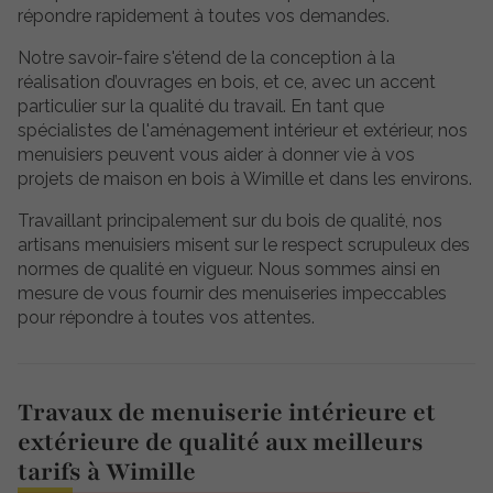
répondre rapidement à toutes vos demandes.
Notre savoir-faire s'étend de la conception à la
réalisation d’ouvrages en bois, et ce, avec un accent
particulier sur la qualité du travail. En tant que
spécialistes de l'aménagement intérieur et extérieur, nos
menuisiers peuvent vous aider à donner vie à vos
projets de maison en bois à Wimille et dans les environs.
Travaillant principalement sur du bois de qualité, nos
artisans menuisiers misent sur le respect scrupuleux des
normes de qualité en vigueur. Nous sommes ainsi en
mesure de vous fournir des menuiseries impeccables
pour répondre à toutes vos attentes.
Travaux de menuiserie intérieure et
extérieure de qualité aux meilleurs
tarifs à Wimille