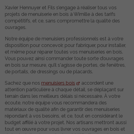
Xavier Hennuyer et Fils s’engage à réaliser tous vos
projets de menuiserie en bois à Wimille à des tarifs
compétitifs, et ce, sans compromettre la qualité des
ouvrages.
Notre équipe de menuisiers professionnels est à votre
disposition pour concevoir, pour fabriquer, pour installer,
et même pour réparer toutes vos menuiseries en bois.
Vous pouvez ainsi commander toute sorte d’ouvrages
en bois sur mesure, qu’il s'agisse de portes, de fenêtres,
de portails, de dressings ou de placards.
Sachez que nos
menuisiers bois
accordent une
attention particulière à chaque détail, se déplaçant sur
terrain dans les meilleurs délais si nécessaire. À votre
écoute, notre équipe vous recommandera des
matériaux de qualité afin de garantir des menuiseries
répondant à vos besoins, et ce, tout en considérant le
budget affilié à votre projet. Nos artisans mettront aussi
tout en œuvre pour vous livrer vos ouvrages en bois et