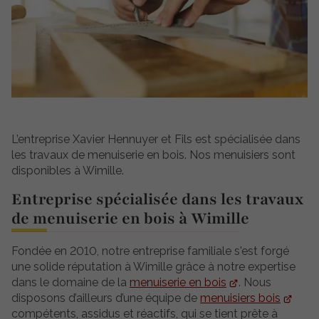
L’entreprise Xavier Hennuyer et Fils est spécialisée dans
les travaux de menuiserie en bois. Nos menuisiers sont
disponibles à Wimille.
Entreprise spécialisée dans les travaux
de menuiserie en bois à Wimille
Fondée en 2010, notre entreprise familiale s'est forgé
une solide réputation à Wimille grâce à notre expertise
dans le domaine de la
menuiserie en bois
. Nous
disposons d’ailleurs d’une équipe de
menuisiers bois
compétents, assidus et réactifs, qui se tient prête à