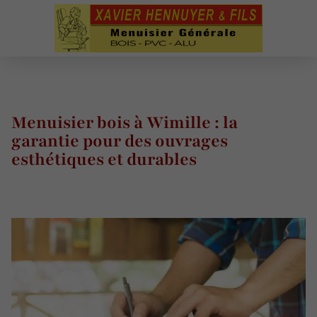
Menuisier bois à Wimille : la
garantie pour des ouvrages
esthétiques et durables