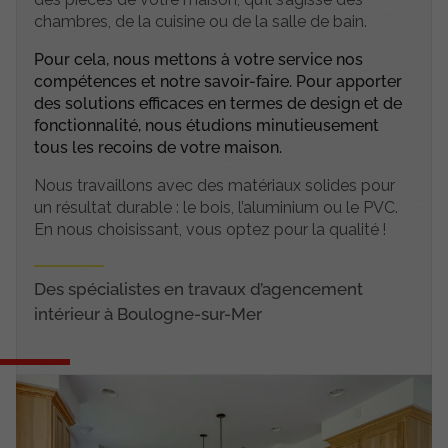
chambres, de la cuisine ou de la salle de bain.
Pour cela, nous mettons à votre service nos
compétences et notre savoir-faire. Pour apporter
des solutions efficaces en termes de design et de
fonctionnalité, nous étudions minutieusement
tous les recoins de votre maison.
Nous travaillons avec des matériaux solides pour
un résultat durable : le bois, l’aluminium ou le PVC.
En nous choisissant, vous optez pour la qualité !
Des spécialistes en travaux d’agencement
intérieur à Boulogne-sur-Mer