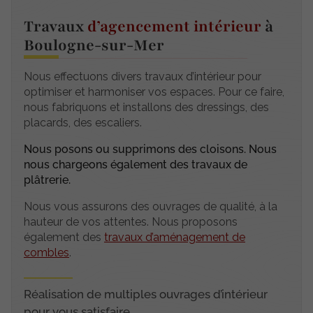
Travaux
d’agencement intérieur
à
Boulogne-sur-Mer
Nous effectuons divers travaux d’intérieur pour
optimiser et harmoniser vos espaces. Pour ce faire,
nous fabriquons et installons des dressings, des
placards, des escaliers.
Nous posons ou supprimons des cloisons. Nous
nous chargeons également des travaux de
plâtrerie.
Nous vous assurons des ouvrages de qualité, à la
hauteur de vos attentes. Nous proposons
également des
travaux d’aménagement de
combles
.
Réalisation de multiples ouvrages d’intérieur
pour vous satisfaire