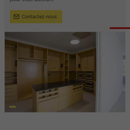
Contactez-nous