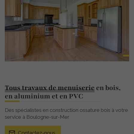
Tous travaux de menuiserie
en bois,
en aluminium et en PVC
Des spécialistes en construction ossature bois à votre
service à Boulogne-sur-Mer
Contactez-nous