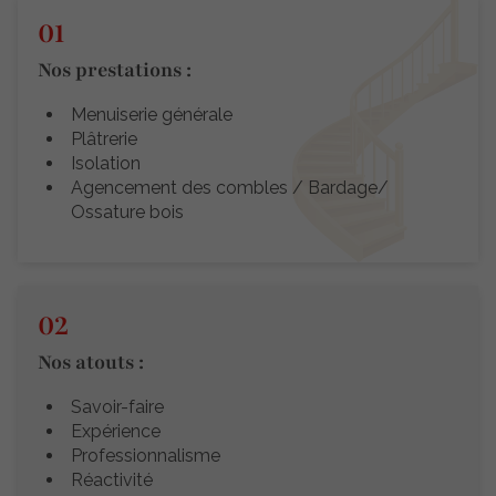
Nos prestations :
Menuiserie générale
Plâtrerie
Isolation
Agencement des combles / Bardage/
Ossature bois
Nos atouts :
Savoir-faire
Expérience
Professionnalisme
Réactivité