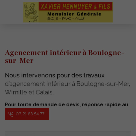
Agencement intérieur à Boulogne-
sur-Mer
Nous intervenons pour des travaux
d’agencement intérieur à Boulogne-sur-Mer,
Wimille et Calais.
Pour toute demande de devis, réponse rapide au
03 21 83 54 77